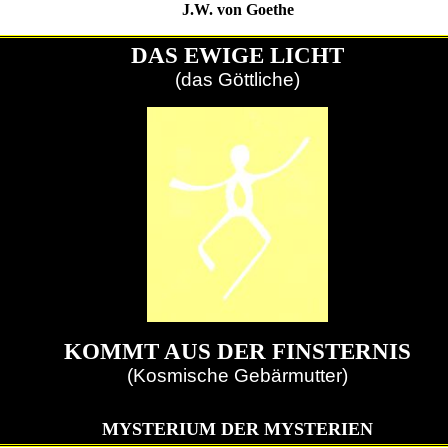
J.W. von Goethe
DAS EWIGE LICHT
(das Göttliche)
KOMMT AUS DER FINSTERNIS
(Kosmische Gebärmutter)
MYSTERIUM
DER MYSTERIEN