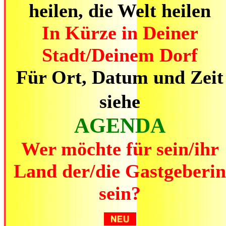
heilen, die Welt heilen
In Kürze in Deiner
Stadt/Deinem Dorf
Für Ort, Datum und Zeit
siehe
AGENDA
Wer möchte für sein/ihr
Land der/die Gastgeberin
sein?