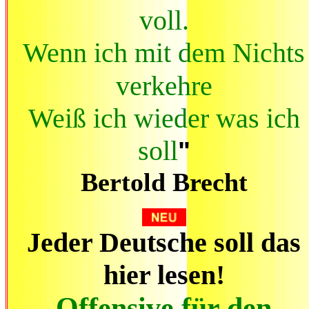
voll.
Wenn ich mit dem Nichts
verkehre
Weiß ich wieder was ich
soll
"
Bertold Brecht
Jeder Deutsche soll das
hier lesen!
Offensive für den