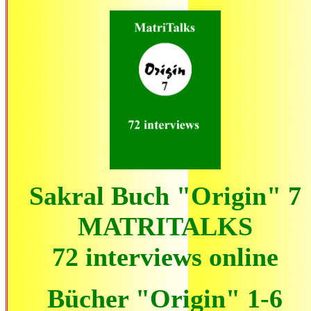
Sakral Buch "Origin" 7
MATRITALKS
72 interviews
online
Bücher "Origin" 1-6