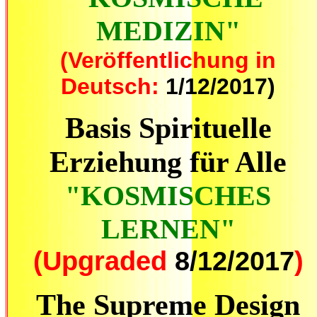
MEDIZIN"
(Veröffentlichung in
Deutsch:
1/12/2017)
Basis Spirituelle
Erziehung für Alle
"KOSMISCHES
LERNEN"
(Upgraded
8/12/2017
)
The Supreme Design