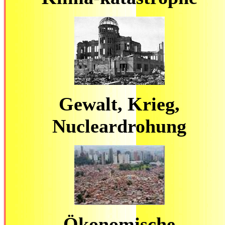
Gewalt, Krieg,
Nucleardrohung
Ökonomische