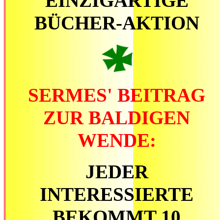
EINZIGARTIGE
BÜCHER-AKTION
SERMES' BEITRAG
ZUR BALDIGEN
WENDE:
JEDER
INTERESSIERTE
BEKOMMT 10