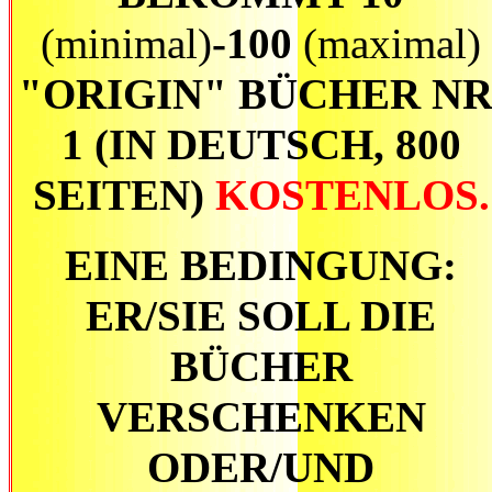
(minimal)
-100
(maximal)
"ORIGIN" BÜCHER NR
1 (IN DEUTSCH, 800
SEITEN)
KOSTENLOS.
EINE BEDINGUNG:
ER/SIE SOLL DIE
BÜCHER
VERSCHENKEN
ODER/UND