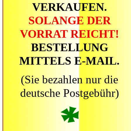
VERKAUFEN.
SOLANGE DER
VORRAT REICHT!
BESTELLUNG
MITTELS E-MAIL.
(Sie bezahlen nur die
deutsche Postgebühr)