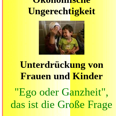
Ungerechtigkeit
Unterdrückung von
Frauen und Kinder
"Ego oder Ganzheit",
das ist die Große Frage