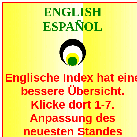
ENGLISH
ESPAÑOL
Englische Index hat ein
bessere Übersicht.
Klicke dort 1-7.
Anpassung des
neuesten Standes