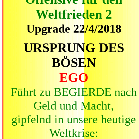
Weltfrieden 2
Upgrade 22/4/2018
URSPRUNG DES
BÖSEN
EGO
Führt zu BEGIERDE nach
Geld und Macht,
gipfelnd in unsere heutige
Weltkrise: