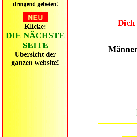
dringend gebeten!
Dich 
Klicke:
DIE NÄCHSTE
SEITE
Männer 
Übersicht der
ganzen website!