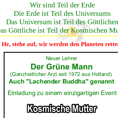
Wir sind Teil der Erde
Die Erde ist Teil des Universums
Das Universum ist Teil des Göttliche
as Göttliche ist Teil der Kosmischen Mu
He, stehe auf, wir werden den Planeten rette