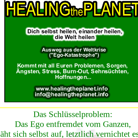
Das Schlüsselproblem:
Das Ego entfremdet vom Ganzen,
äht sich selbst auf, letztlich vernichtet e