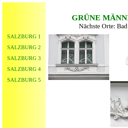
GRÜNE MÄNNE
Nächste Orte: Bad
SALZBURG 1
SALZBURG 2
SALZBURG 3
SALZBURG 4
SALZBURG 5