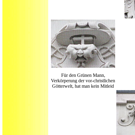
Für den Grünen Mann,
Verkörperung der vor-christlichen
Götterwelt, hat man kein Mitleid