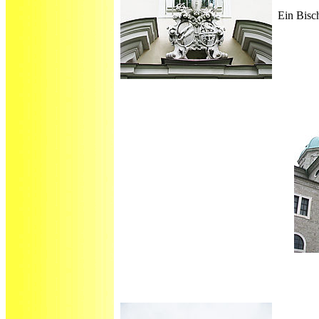
Ein Bisch