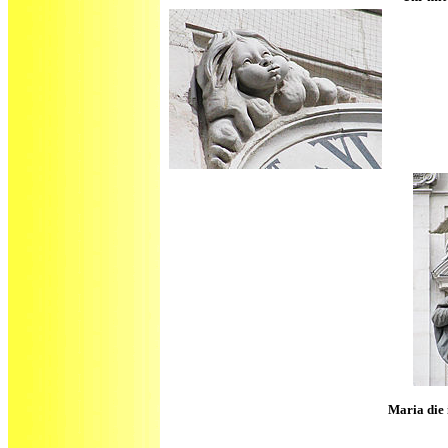
Maria die 