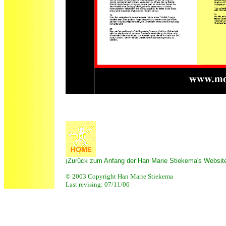
Zurück zum Anfang der Han Marie Stiekema's Websit
(
© 2003 Copyright Han Marie Stiekema
Last revising:
07/11/06