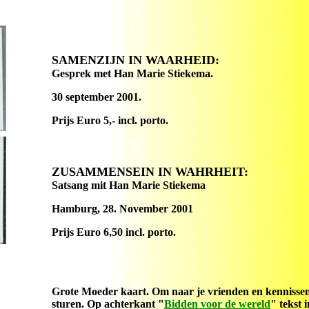
SAMENZIJN IN WAARHEID:
Gesprek met Han Marie Stiekema.
30 september 2001.
Prijs Euro 5,- incl. porto.
ZUSAMMENSEIN IN WAHRHEIT:
Satsang mit Han Marie Stiekema
Hamburg, 28. November 2001
Prijs Euro 6,50 incl. porto.
Grote Moeder kaart. Om naar je vrienden en kennissen
sturen. Op achterkant "
Bidden voor de wereld
" tekst i