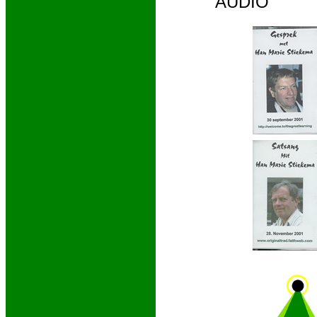
AUDIO