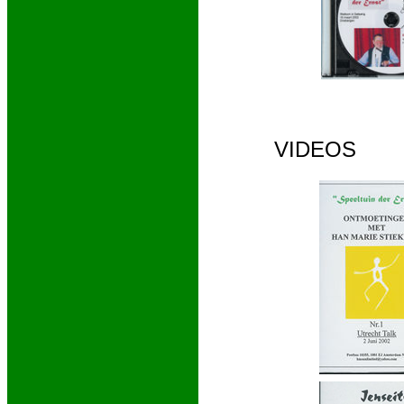
VIDEOS