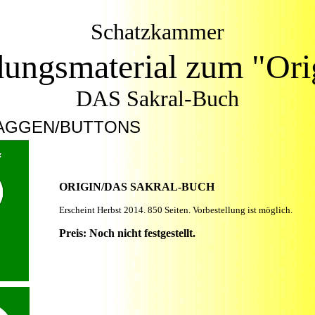
Schatzkammer
dungsmaterial zum "Ori
DAS Sakral-Buch
AGGEN/BUTTONS
ORIGIN/DAS SAKRAL-BUCH
Erscheint Herbst 2014. 850 Seiten. Vorbestellung ist möglich.
Preis: Noch nicht festgestellt.