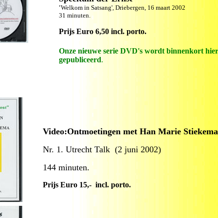
'
Welkom in Satsang', Driebergen, 16 maart 2002
31 minuten.
Prijs Euro 6,50 incl. porto.
Onze nieuwe serie DVD's wordt binnenkort hie
gepubliceerd
.
Video:Ontmoetingen met Han Marie Stiekema
Nr. 1. Utrecht Talk (2 juni 2002)
144 minuten.
Prijs Euro 15,- incl. porto.