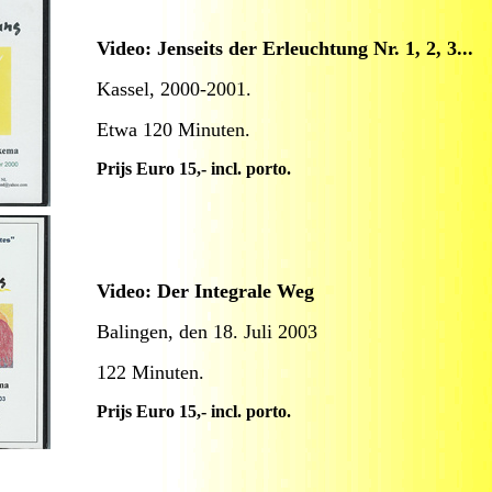
Video: Jenseits der Erleuchtung Nr. 1, 2, 3...
Kassel, 2000-2001.
Etwa 120 Minuten.
Prijs Euro 15,- incl. porto.
Video: Der Integrale Weg
Balingen, den 18. Juli 2003
122 Minuten.
Prijs Euro 15,- incl. porto.