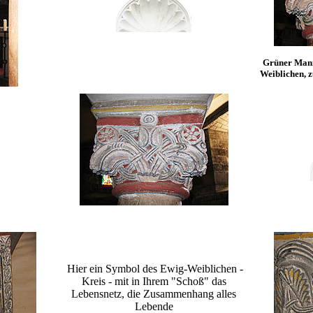
Grüner Mann
Weiblichen, z
Hier ein Symbol des Ewig-Weiblichen -
Kreis - mit in Ihrem "Schoß" das
Lebensnetz, die Zusammenhang alles
Lebende