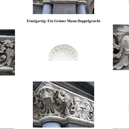
Einzigartig: Ein Grüner Mann Doppelgesicht