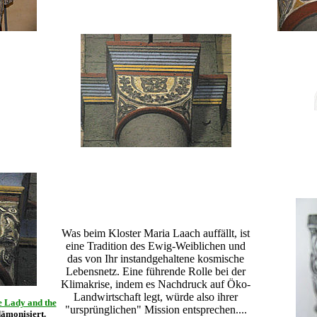
Was beim Kloster Maria Laach auffällt, ist
eine Tradition des Ewig-Weiblichen und
das von Ihr instandgehaltene kosmische
Lebensnetz. Eine führende Rolle bei der
Klimakrise, indem es Nachdruck auf Öko-
Landwirtschaft legt, würde also ihrer
 Lady and the
"ursprünglichen" Mission entsprechen....
dämonisiert.