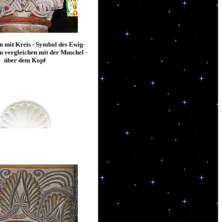
 mit Kreis - Symbol des Ewig-
u vergleichen mit der Muschel -
über dem Kopf