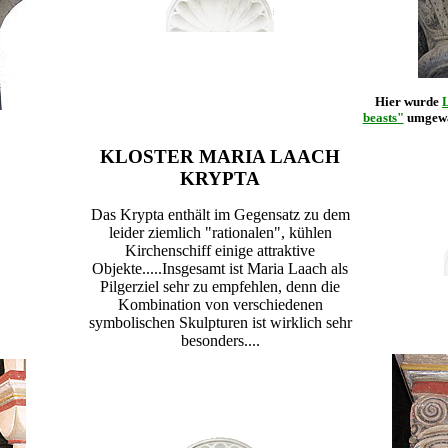
Hier wurde
beasts"
umgewan
KLOSTER MARIA LAACH
KRYPTA
Das Krypta enthält im Gegensatz zu dem
leider ziemlich "rationalen", kühlen
Kirchenschiff einige attraktive
Objekte.....Insgesamt ist Maria Laach als
Pilgerziel sehr zu empfehlen, denn die
Kombination von verschiedenen
symbolischen Skulpturen ist wirklich sehr
besonders....