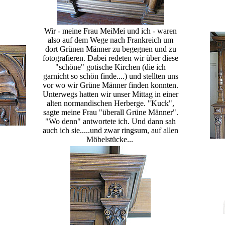
Wir - meine Frau MeiMei und ich - waren
also auf dem Wege nach Frankreich um
dort Grünen Männer zu begegnen und zu
fotografieren. Dabei redeten wir über diese
"schöne" gotische Kirchen (die ich
garnicht so schön finde....) und stellten uns
vor wo wir Grüne Männer finden konnten.
Unterwegs hatten wir unser Mittag in einer
alten normandischen Herberge. "Kuck",
sagte meine Frau "überall Grüne Männer".
"Wo denn" antwortete ich. Und dann sah
auch ich sie.....und zwar ringsum, auf allen
Möbelstücke...